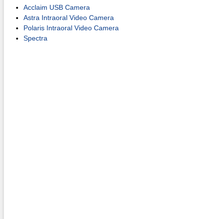
Acclaim USB Camera
Astra Intraoral Video Camera
Polaris Intraoral Video Camera
Spectra