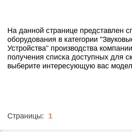
На данной странице представлен с
оборудования в категории "Звуковы
Устройства" производства компании 
получения списка доступных для с
выберите интересующую вас модел
Страницы:
1