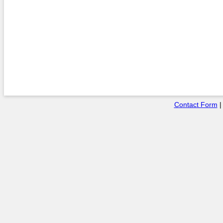
Contact Form