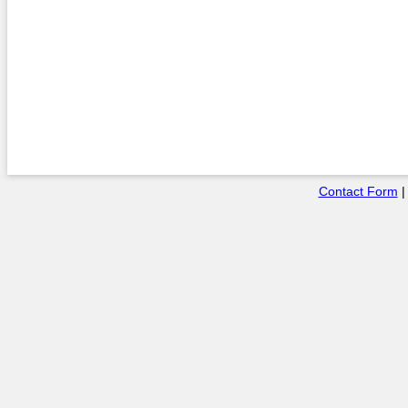
Contact Form