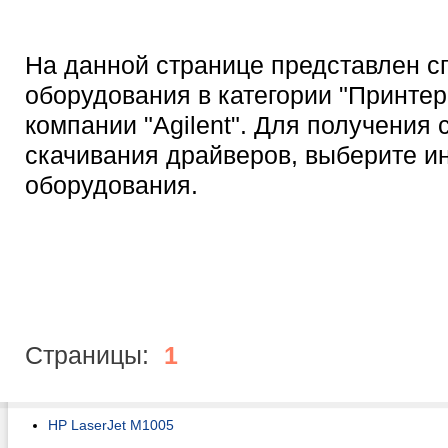
На данной странице представлен с
оборудования в категории "Принтер
компании "Agilent". Для получения
скачивания драйверов, выберите 
оборудования.
Страницы:
1
HP LaserJet M1005