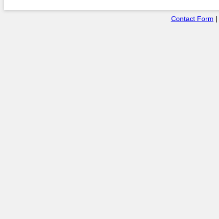
Contact Form