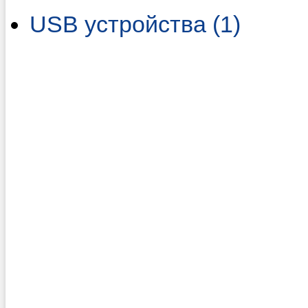
USB устройства (1)