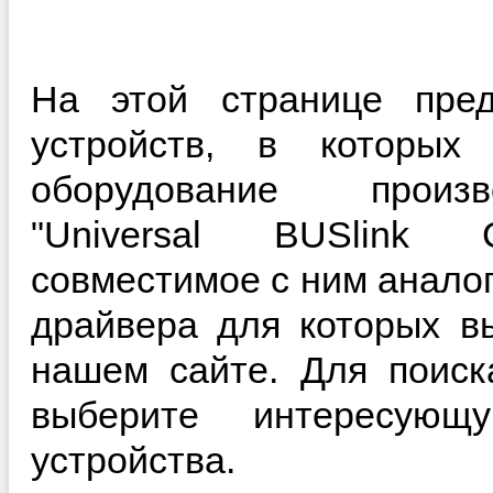
На этой странице пред
устройств, в которы
оборудование произ
"Universal BUSlink C
совместимое с ним анало
драйвера для которых в
нашем сайте. Для поиск
выберите интересующ
устройства.